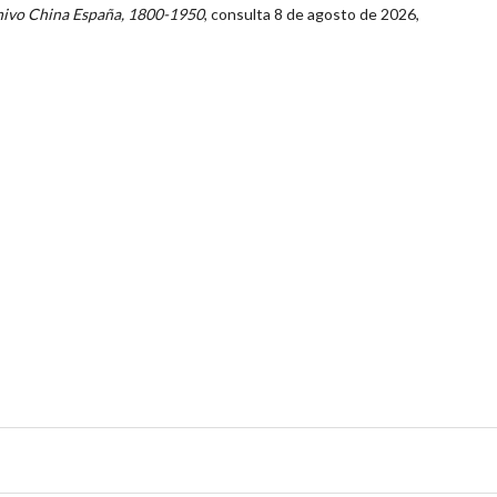
ivo China España, 1800-1950
, consulta 8 de agosto de 2026,