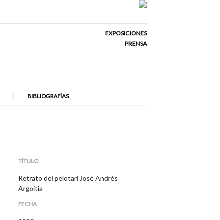
EXPOSICIONES
PRENSA
BIBLIOGRAFÍAS
TÍTULO
Retrato del pelotari José Andrés
Argoitia
FECHA