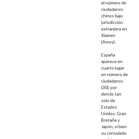
el número de
ciudadanos
chinos bajo
jurisdicción
extranjera en
Xiamen
(Amoy).
España
aparece en
cuarto lugar
en número de
ciudadanos
(30), por
detrás tan
solo de
Estados
Unidos, Gran
Bretaña y
Japón, si bien
su consulado