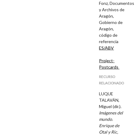
Fonz, Documentos
y Archivos de
Aragón,
Gobierno de
Aragón,
código de
referencia
ES/ABV
Project-
Postcards
RECURSO
RELACIONADO
LUQUE
TALAVÁN,
Miguel (dir.).
Imágenes del
mundo.
Enrique de
Otal y Ric,