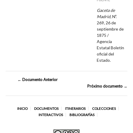
Gaceta de
Madrid,
Nº.
269, 26 de
septiembre de
1875 /
Agencia
Estatal Boletín
oficial del
Estado.
← Documento Anterior
Próximo documento →
INICIO
DOCUMENTOS
ITINERARIOS
COLECCIONES
INTERACTIVOS
BIBLIOGRAFÍAS