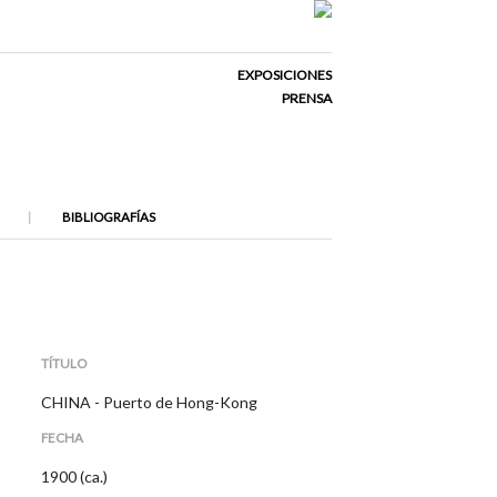
EXPOSICIONES
PRENSA
BIBLIOGRAFÍAS
TÍTULO
CHINA - Puerto de Hong-Kong
FECHA
1900 (ca.)