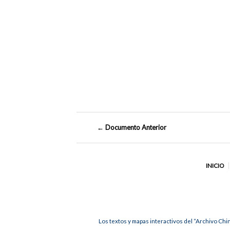
← Documento Anterior
INICIO
Los textos y mapas interactivos del “Archivo Chi