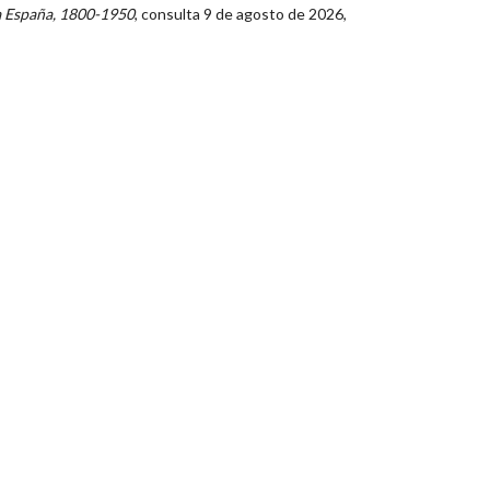
a España, 1800-1950
, consulta 9 de agosto de 2026,