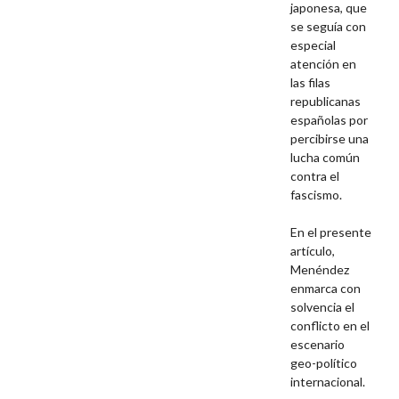
japonesa, que
se seguía con
especial
atención en
las filas
republicanas
españolas por
percibirse una
lucha común
contra el
fascismo.
En el presente
artículo,
Menéndez
enmarca con
solvencia el
conflicto en el
escenario
geo-político
internacional.