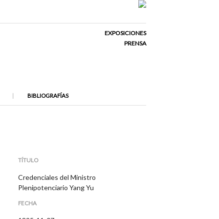
EXPOSICIONES
PRENSA
BIBLIOGRAFÍAS
TÍTULO
Credenciales del Ministro
Plenipotenciario Yang Yu
FECHA