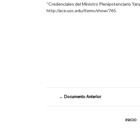
“Credenciales del Ministro Plenipotenciario Yan
http://ace.uoc.edu/items/show/765
.
← Documento Anterior
INICIO