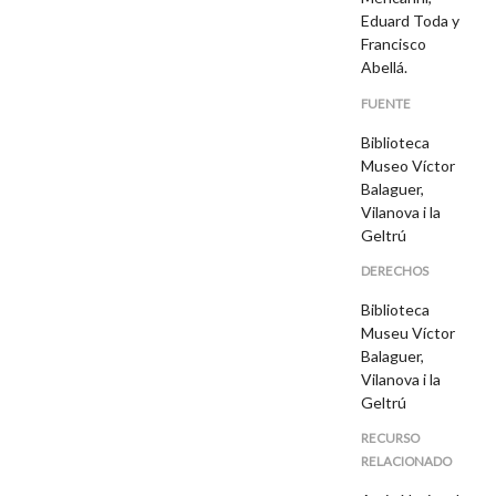
Eduard Toda y
Francisco
Abellá.
FUENTE
Biblioteca
Museo Víctor
Balaguer,
Vilanova i la
Geltrú
DERECHOS
Biblioteca
Museu Víctor
Balaguer,
Vilanova i la
Geltrú
RECURSO
RELACIONADO