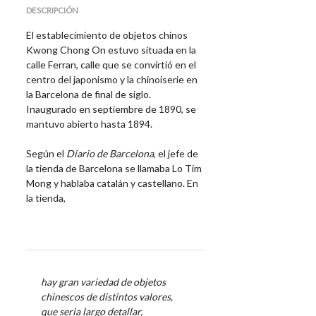
DESCRIPCIÓN
El establecimiento de objetos chinos
Kwong Chong On estuvo situada en la
calle Ferran, calle que se convirtió en el
centro del japonismo y la chinoiserie en
la Barcelona de final de siglo.
Inaugurado en septiembre de 1890, se
mantuvo abierto hasta 1894.
Según el
Diario de Barcelona
, el jefe de
la tienda de Barcelona se llamaba Lo Tim
Mong y hablaba catalán y castellano. En
la tienda,
hay gran variedad de objetos
chinescos de distintos valores,
que seria largo detallar,