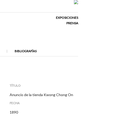
EXPOSICIONES
PRENSA
BIBLIOGRAFÍAS
TÍTULO
Anuncio de la tienda Kwong Chong On
FECHA
1890