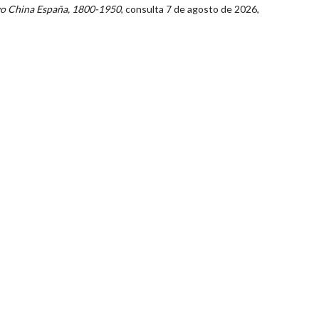
o China España, 1800-1950
, consulta 7 de agosto de 2026,