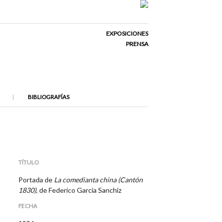
EXPOSICIONES
PRENSA
BIBLIOGRAFÍAS
TÍTULO
Portada de
La comedianta china (Cantón
1830)
, de Federico García Sanchiz
FECHA