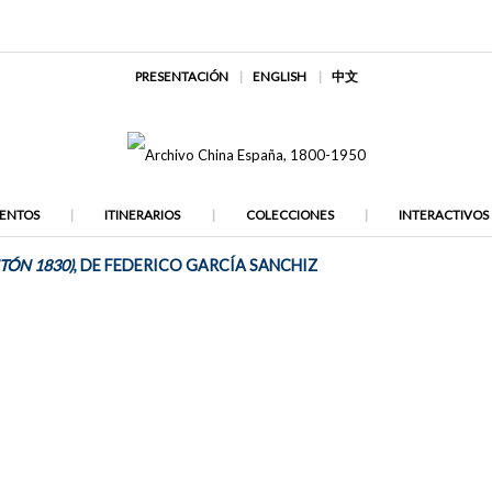
PRESENTACIÓN
ENGLISH
中文
ENTOS
ITINERARIOS
COLECCIONES
INTERACTIVOS
TÓN 1830)
, DE FEDERICO GARCÍA SANCHIZ