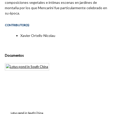
composiciones vegetales e íntimas escenas en jardines de
montaña por los que Mencarini fue particularmente celebrado en
su época.
CONTRIBUTOR(S)
Xavier Ortells-Nicolau
Documentos
Lotus pond in South China