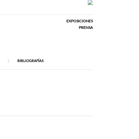
EXPOSICIONES
PRENSA
BIBLIOGRAFÍAS