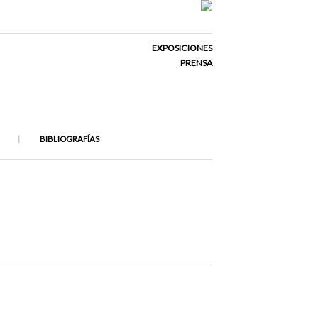
EXPOSICIONES
PRENSA
BIBLIOGRAFÍAS