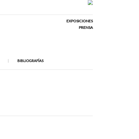
EXPOSICIONES
PRENSA
BIBLIOGRAFÍAS