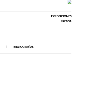
EXPOSICIONES
PRENSA
BIBLIOGRAFÍAS