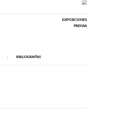
EXPOSICIONES
PRENSA
BIBLIOGRAFÍAS