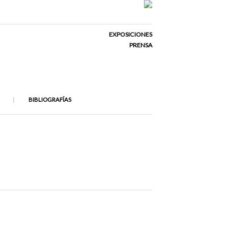
EXPOSICIONES
PRENSA
BIBLIOGRAFÍAS