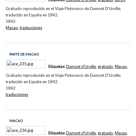
Grabado reproducido en el Viaje Pintoresco de Dumont D'Urville,
traducido en España en 1842.
1842
Macao
,
traducciones
PARTE DE MACAO
Etiquetas:
Dumont d'Urville
,
grabado
,
Macao
,
Grabado reproducido en el Viaje Pintoresco de Dumont D'Urville,
traducido en España en 1842.
1842
traducciones
MACAO
Etiquetas:
Dumont d'Urville
,
grabado
,
Macao
,