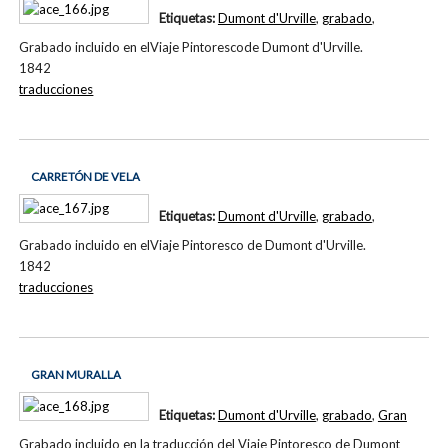
Etiquetas:
Dumont d'Urville
,
grabado
,
Grabado incluido en elViaje Pintorescode Dumont d'Urville.
1842
traducciones
CARRETÓN DE VELA
Etiquetas:
Dumont d'Urville
,
grabado
,
Grabado incluido en elViaje Pintoresco de Dumont d'Urville.
1842
traducciones
GRAN MURALLA
Etiquetas:
Dumont d'Urville
,
grabado
,
Gran
Grabado incluido en la traducción del Viaje Pintoresco de Dumont