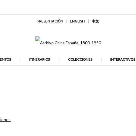
PRESENTACIÓN
ENGLISH
中文
ENTOS
ITINERARIOS
COLECCIONES
INTERACTIVOS
ciones