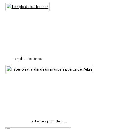
Templo de los bonzos
Pabellón y jardín de un…