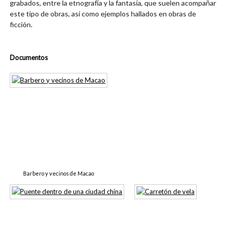
grabados, entre la etnografía y la fantasía, que suelen acompañar
este tipo de obras, así como ejemplos hallados en obras de
ficción.
Documentos
Barbero y vecinos de Macao