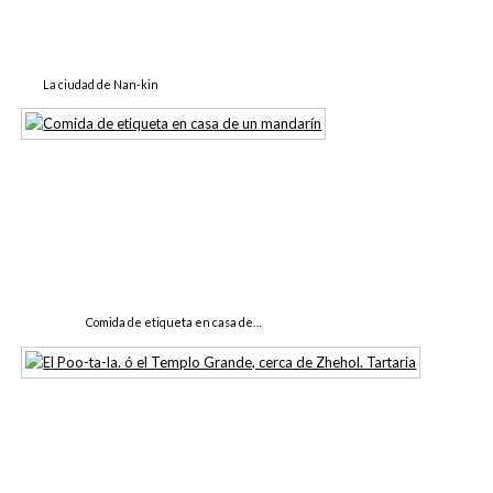
La ciudad de Nan-kin
Comida de etiqueta en casa de…