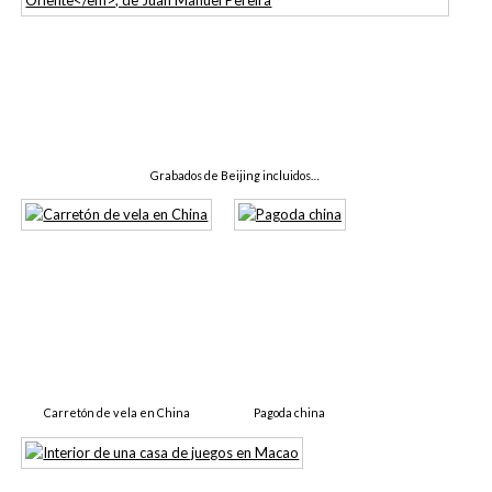
Grabados de Beijing incluidos…
Carretón de vela en China
Pagoda china