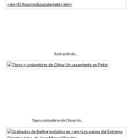
Ilustración de…
Tipos y costumbres de China-Un…