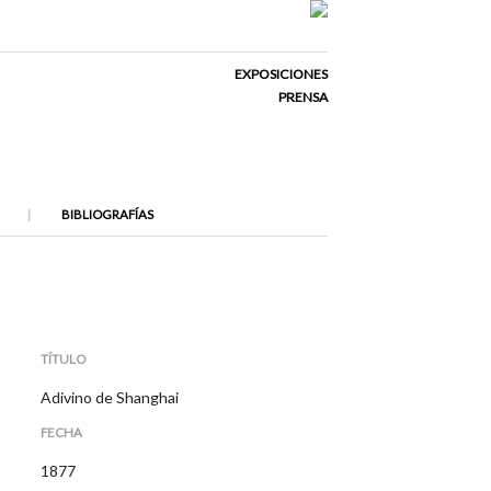
EXPOSICIONES
PRENSA
BIBLIOGRAFÍAS
TÍTULO
Adivino de Shanghai
FECHA
1877