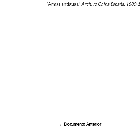
“Armas antiguas,”
Archivo China España, 1800-
← Documento Anterior