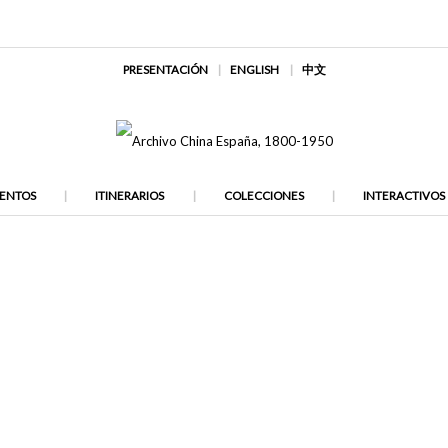
PRESENTACIÓN
ENGLISH
中文
ENTOS
ITINERARIOS
COLECCIONES
INTERACTIVOS