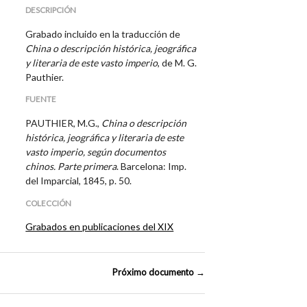
DESCRIPCIÓN
Grabado incluido en la traducción de
China o descripción histórica, jeográfica
y literaria de este vasto imperio
, de M. G.
Pauthier.
FUENTE
PAUTHIER, M.G.,
China o descripción
histórica, jeográfica y literaria de este
vasto imperio, según documentos
chinos. Parte primera
. Barcelona: Imp.
del Imparcial, 1845, p. 50.
COLECCIÓN
Grabados en publicaciones del XIX
Próximo documento →