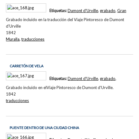
Etiquetas:
Dumont d'Urville
,
grabado
,
Gran
Grabado incluido en la traducción del Viaje Pintoresco de Dumont
d'Urville
1842
Muralla
,
traducciones
CARRETÓN DE VELA
Etiquetas:
Dumont d'Urville
,
grabado
,
Grabado incluido en elViaje Pintoresco de Dumont d'Urville.
1842
traducciones
PUENTE DENTRO DE UNA CIUDAD CHINA