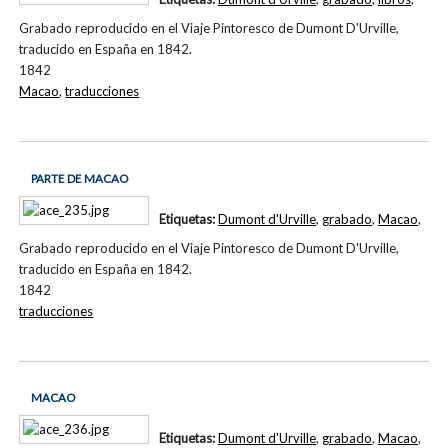
Grabado reproducido en el Viaje Pintoresco de Dumont D'Urville,
traducido en España en 1842.
1842
Macao
,
traducciones
PARTE DE MACAO
Etiquetas:
Dumont d'Urville
,
grabado
,
Macao
,
Grabado reproducido en el Viaje Pintoresco de Dumont D'Urville,
traducido en España en 1842.
1842
traducciones
MACAO
Etiquetas:
Dumont d'Urville
,
grabado
,
Macao
,