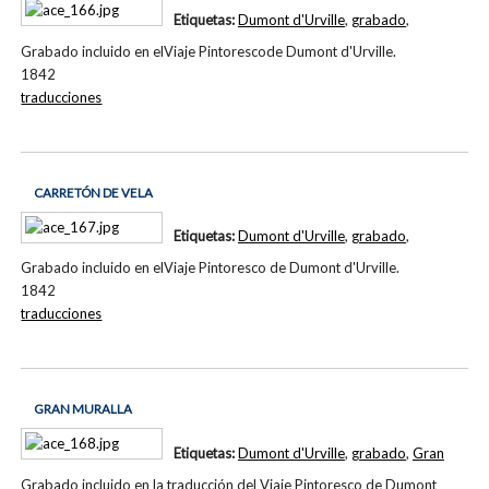
Etiquetas:
Dumont d'Urville
,
grabado
,
Grabado incluido en elViaje Pintorescode Dumont d'Urville.
1842
traducciones
CARRETÓN DE VELA
Etiquetas:
Dumont d'Urville
,
grabado
,
Grabado incluido en elViaje Pintoresco de Dumont d'Urville.
1842
traducciones
GRAN MURALLA
Etiquetas:
Dumont d'Urville
,
grabado
,
Gran
Grabado incluido en la traducción del Viaje Pintoresco de Dumont