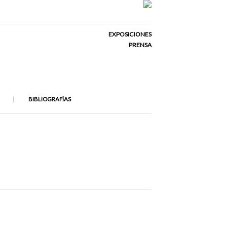
EXPOSICIONES
PRENSA
BIBLIOGRAFÍAS