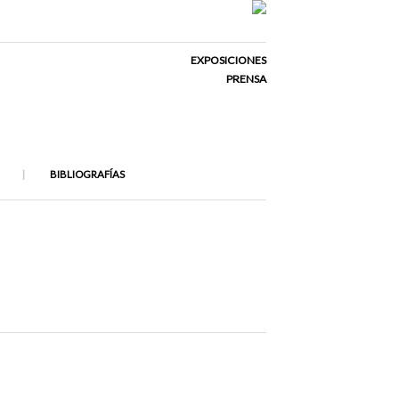
EXPOSICIONES
PRENSA
BIBLIOGRAFÍAS