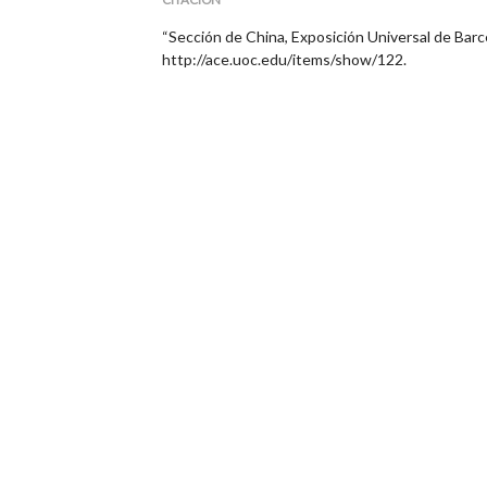
“Sección de China, Exposición Universal de Barc
http://ace.uoc.edu/items/show/122
.