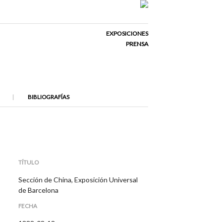
EXPOSICIONES
PRENSA
BIBLIOGRAFÍAS
TÍTULO
Sección de China, Exposición Universal
de Barcelona
FECHA