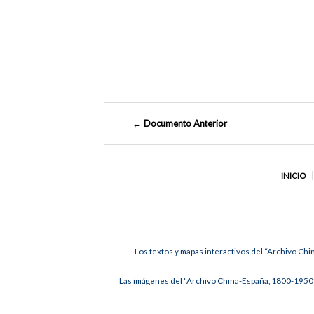
← Documento Anterior
INICIO
Los textos y mapas interactivos del “Archivo Chi
Las imágenes del “Archivo China-España, 1800-1950”