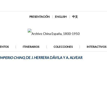
PRESENTACIÓN
ENGLISH
中文
ENTOS
ITINERARIOS
COLECCIONES
INTERACTIVOS
 IMPERIO CHINO
, DE J. HERRERA DÁVILA Y A. ALVEAR