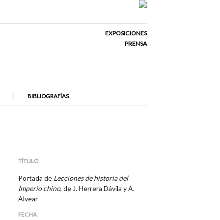
EXPOSICIONES
PRENSA
BIBLIOGRAFÍAS
TÍTULO
Portada de
Lecciones de historia del
Imperio chino
, de J. Herrera Dávila y A.
Alvear
FECHA