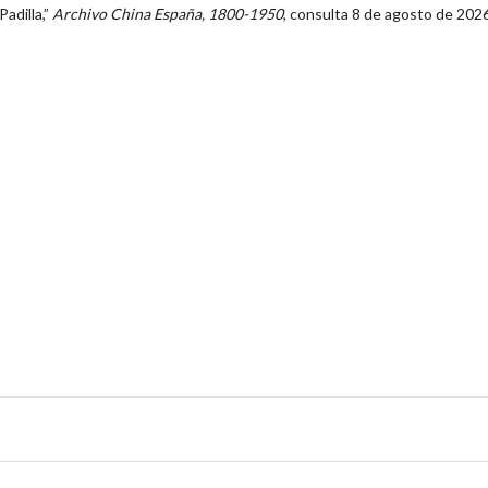
Padilla,”
Archivo China España, 1800-1950
, consulta 8 de agosto de 202