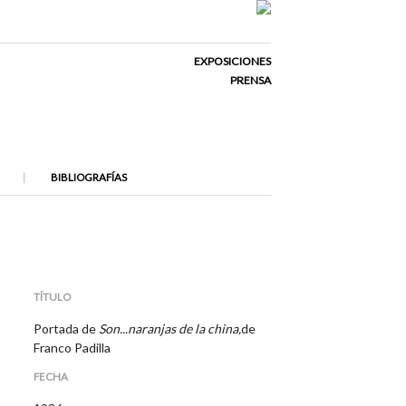
EXPOSICIONES
PRENSA
BIBLIOGRAFÍAS
TÍTULO
Portada de
Son...naranjas de la china,
de
Franco Padilla
FECHA