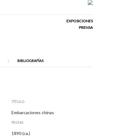
EXPOSICIONES
PRENSA
BIBLIOGRAFÍAS
TÍTULO
Embarcaciones chinas
FECHA
1890 (ca.)