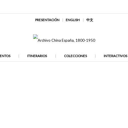
PRESENTACIÓN
ENGLISH
中文
ENTOS
ITINERARIOS
COLECCIONES
INTERACTIVOS