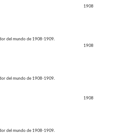
1908
ededor del mundo de 1908-1909.
1908
ededor del mundo de 1908-1909.
1908
ededor del mundo de 1908-1909.