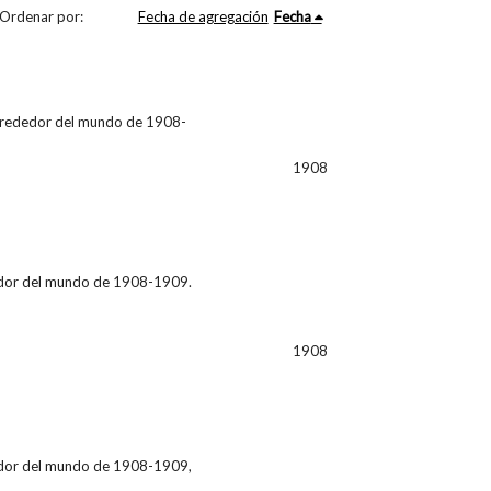
Ordenar por:
Fecha de agregación
Fecha
 alrededor del mundo de 1908-
1908
ededor del mundo de 1908-1909.
1908
ededor del mundo de 1908-1909,