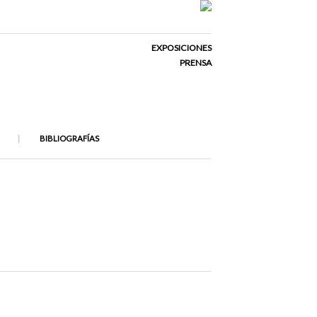
EXPOSICIONES
PRENSA
BIBLIOGRAFÍAS