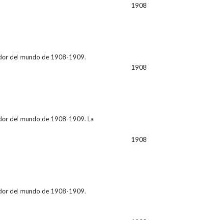
1908
ededor del mundo de 1908-1909.
1908
ededor del mundo de 1908-1909. La
1908
ededor del mundo de 1908-1909.