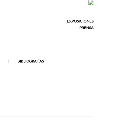
EXPOSICIONES
PRENSA
BIBLIOGRAFÍAS