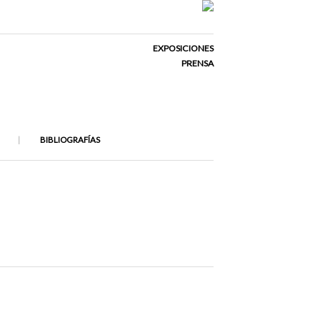
EXPOSICIONES
PRENSA
BIBLIOGRAFÍAS