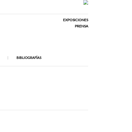
EXPOSICIONES
PRENSA
BIBLIOGRAFÍAS