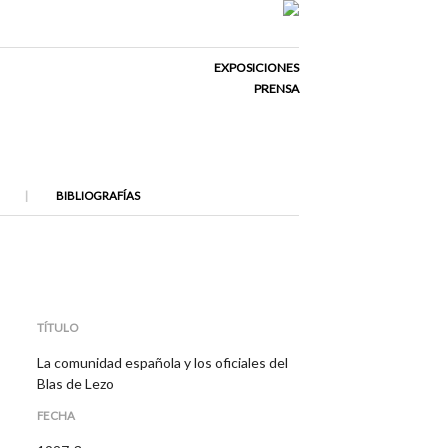
EXPOSICIONES
PRENSA
BIBLIOGRAFÍAS
TÍTULO
La comunidad española y los oficiales del
Blas de Lezo
FECHA