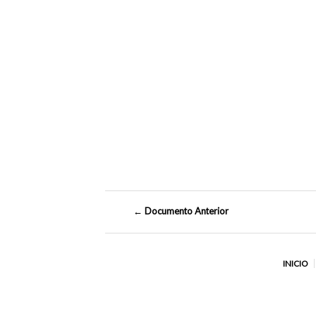
← Documento Anterior
INICIO