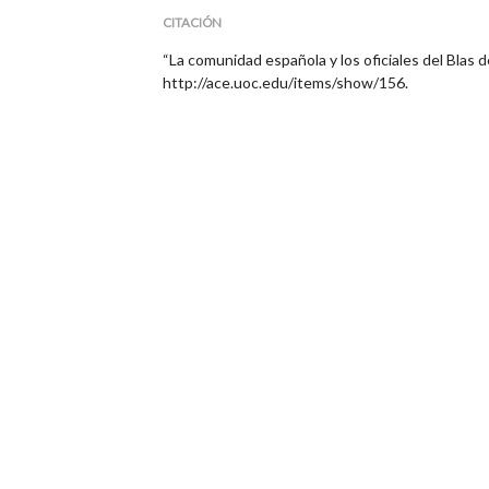
CITACIÓN
“La comunidad española y los oficiales del Blas d
http://ace.uoc.edu/items/show/156
.