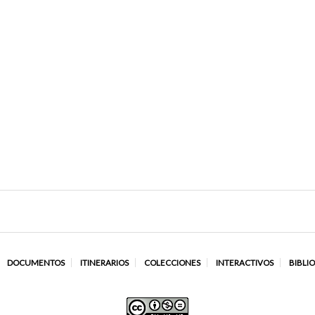
DOCUMENTOS
ITINERARIOS
COLECCIONES
INTERACTIVOS
BIBLI