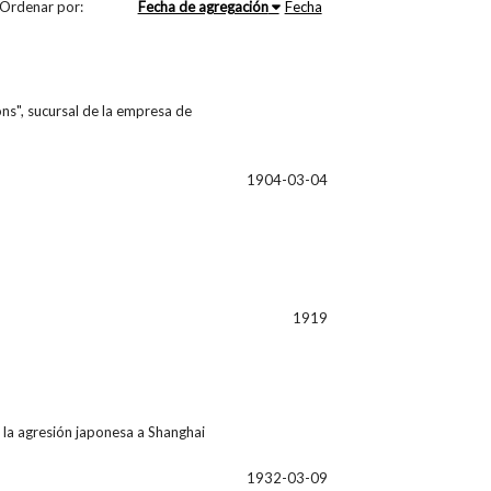
Ordenar por:
Fecha de agregación
Fecha
s", sucursal de la empresa de
1904-03-04
1919
r la agresión japonesa a Shanghai
1932-03-09