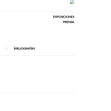
EXPOSICIONES
PRENSA
BIBLIOGRAFÍAS