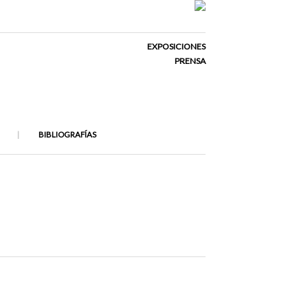
EXPOSICIONES
PRENSA
BIBLIOGRAFÍAS