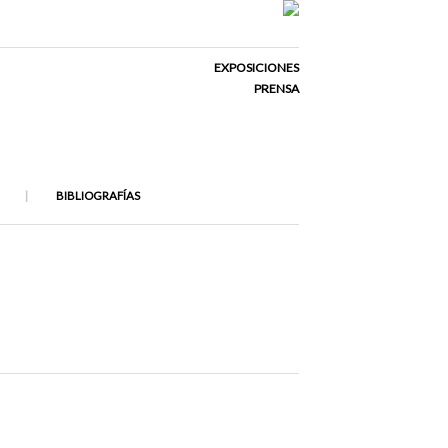
EXPOSICIONES
PRENSA
BIBLIOGRAFÍAS