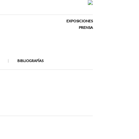
EXPOSICIONES
PRENSA
BIBLIOGRAFÍAS