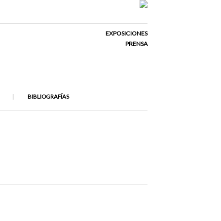
EXPOSICIONES
PRENSA
BIBLIOGRAFÍAS