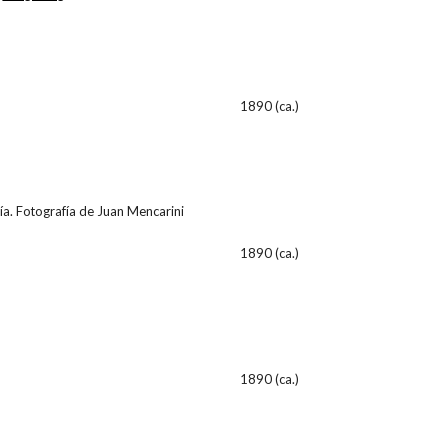
1890 (ca.)
fía. Fotografía de Juan Mencarini
1890 (ca.)
1890 (ca.)