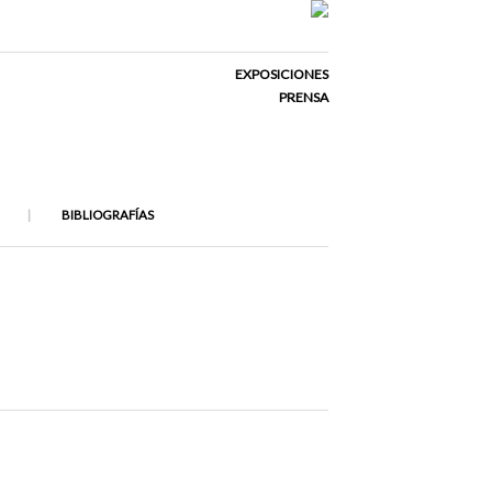
EXPOSICIONES
PRENSA
BIBLIOGRAFÍAS