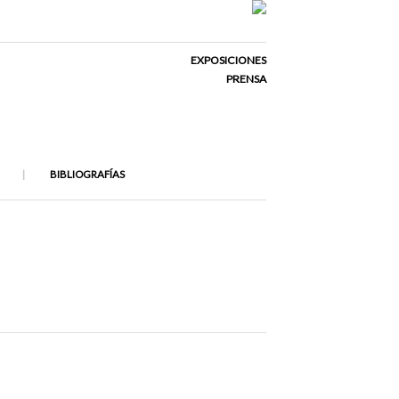
EXPOSICIONES
PRENSA
BIBLIOGRAFÍAS