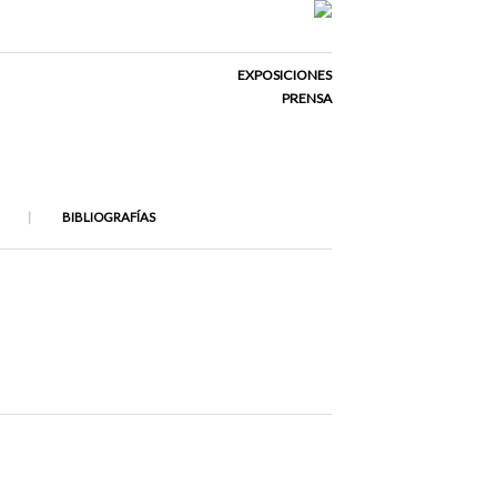
EXPOSICIONES
PRENSA
BIBLIOGRAFÍAS