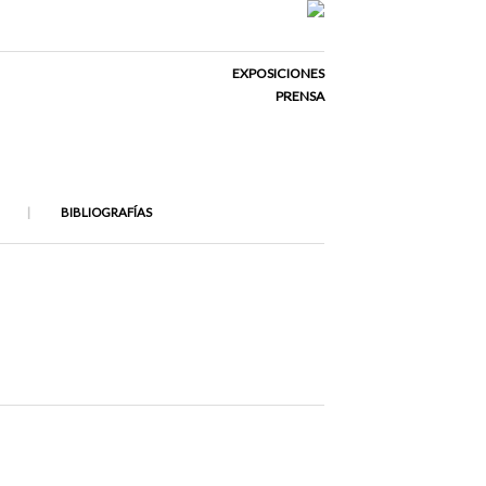
EXPOSICIONES
PRENSA
BIBLIOGRAFÍAS