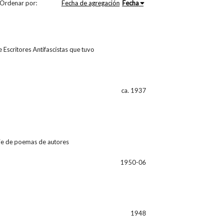
Ordenar por:
Fecha de agregación
Fecha
 Escritores Antifascistas que tuvo
ca. 1937
ie de poemas de autores
1950-06
1948