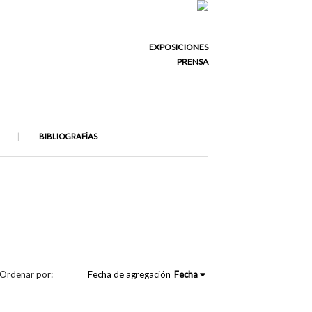
EXPOSICIONES
PRENSA
BIBLIOGRAFÍAS
Ordenar por:
Fecha de agregación
Fecha