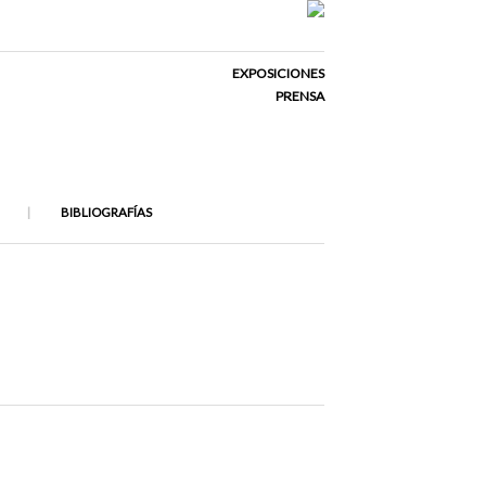
EXPOSICIONES
PRENSA
BIBLIOGRAFÍAS