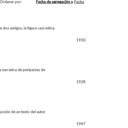
Ordenar por:
Fecha de agregación
Fecha
 dos amigos, la figura casi mítica
1930
a narrativa de peripecias de
1928
ucción de un texto del autor
1947