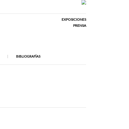
EXPOSICIONES
PRENSA
BIBLIOGRAFÍAS