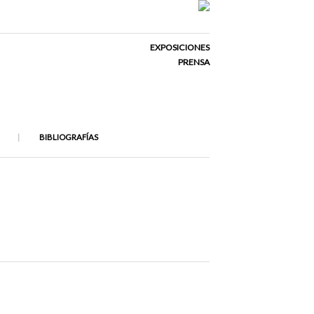
EXPOSICIONES
PRENSA
BIBLIOGRAFÍAS