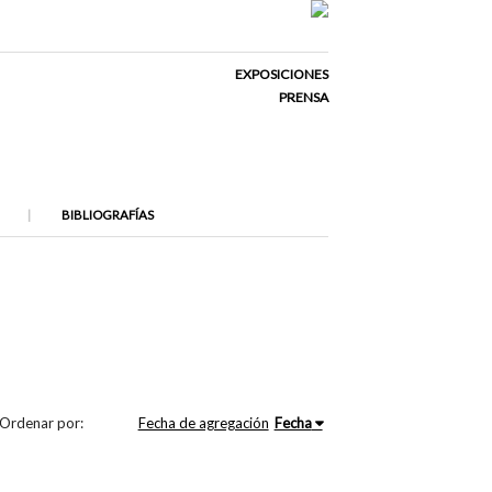
EXPOSICIONES
PRENSA
BIBLIOGRAFÍAS
Ordenar por:
Fecha de agregación
Fecha