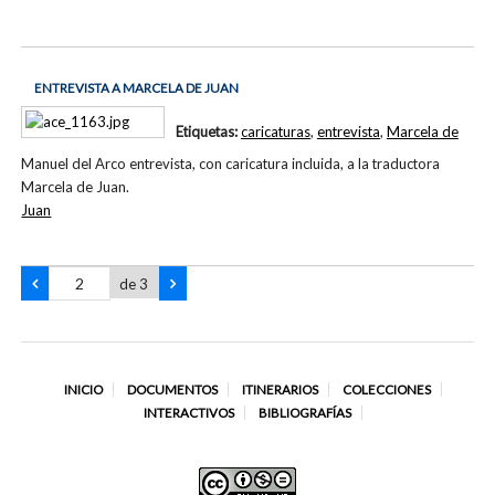
ENTREVISTA A MARCELA DE JUAN
Etiquetas:
caricaturas
,
entrevista
,
Marcela de
Manuel del Arco entrevista, con caricatura incluida, a la traductora
Marcela de Juan.
Juan
de 3
INICIO
DOCUMENTOS
ITINERARIOS
COLECCIONES
INTERACTIVOS
BIBLIOGRAFÍAS